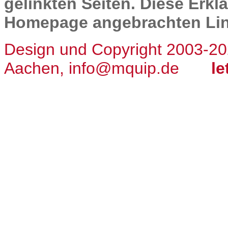
gelinkten Seiten. Diese Erklä
Homepage angebrachten Lin
Design und Copyright 2003-2
Aachen, info@mquip.de
le